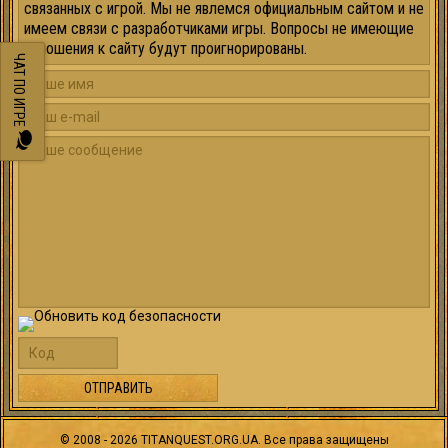
связанных с игрой. Мы не явлемся официальным сайтом и не
имеем связи с разработчиками игры. Вопросы не имеющие
отношения к сайту будут проигнорированы.
ЧАТ ПО ИГРЕ
©
2008 - 2026
TITANQUEST.ORG.UA. Все права защищены