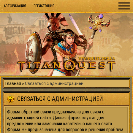
АВТОРИЗАЦИЯ
РЕГИСТРАЦИЯ
Главная
Связаться с администрацией
СВЯЗАТЬСЯ С АДМИНИСТРАЦИЕЙ
Форма обратной связи предназначена для связи с
администрацией сайта. Данная форма служит для
предложений или замечаний касательно нашего сайта.
Форма НЕ предназначена для вопросов и решения проблем