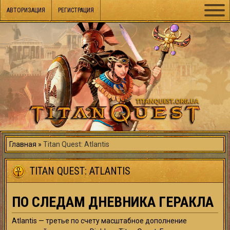
АВТОРИЗАЦИЯ
РЕГИСТРАЦИЯ
Главная
Titan Quest: Atlantis
TITAN QUEST: ATLANTIS
ПО СЛЕДАМ ДНЕВНИКА ГЕРАКЛА
Atlantis — третье по счету масштабное дополнение