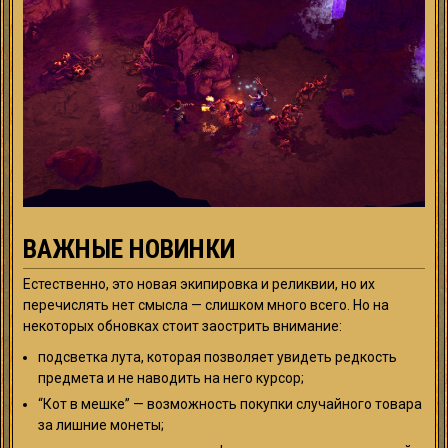
ВАЖНЫЕ НОВИНКИ
Естественно, это новая экипировка и реликвии, но их
перечислять нет смысла — слишком много всего. Но на
некоторых обновках стоит заострить внимание:
подсветка лута, которая позволяет увидеть редкость
предмета и не наводить на него курсор;
“Кот в мешке” — возможность покупки случайного товара
за лишние монеты;