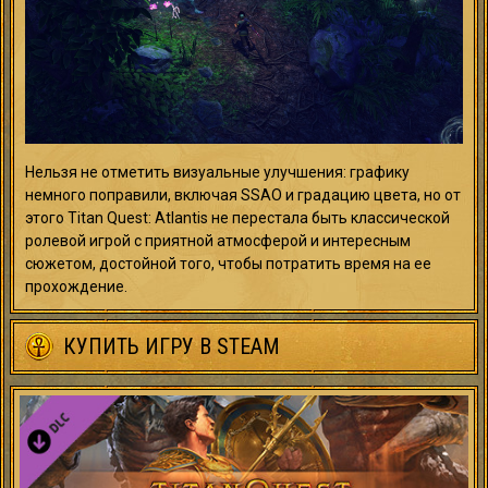
Нельзя не отметить визуальные улучшения: графику
немного поправили, включая SSAO и градацию цвета, но от
этого Titan Quest: Atlantis не перестала быть классической
ролевой игрой с приятной атмосферой и интересным
сюжетом, достойной того, чтобы потратить время на ее
прохождение.
КУПИТЬ ИГРУ В STEAM