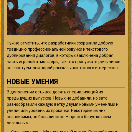
Нужно отметить, что разработчики сохранили добрую
традицию профессиональной озвучки и текстового
дублирования диалогов, в которых заключена добрая
часть игровой атмосферы, так что пропускать речь нипов
не советуем: они порой рассказывают много интересного.
НОВЫЕ УМЕНИЯ
В дополнении есть все десять специализаций из
предыдущих выпусков. Новых не добавили, но зато
разнообразили каждую ветку двумя новыми умениями и
увеличили уровень их прокачки. Некоторые из них
независимы, но большинство — просто бонус ко всем
остальным: